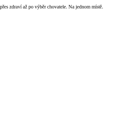
řes zdraví až po výběr chovatele. Na jednom místě.