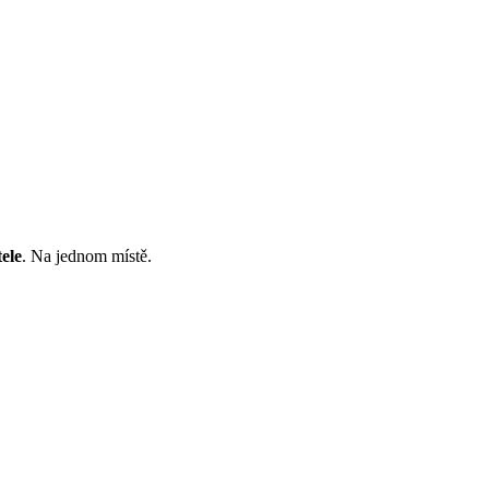
ele
. Na jednom místě.