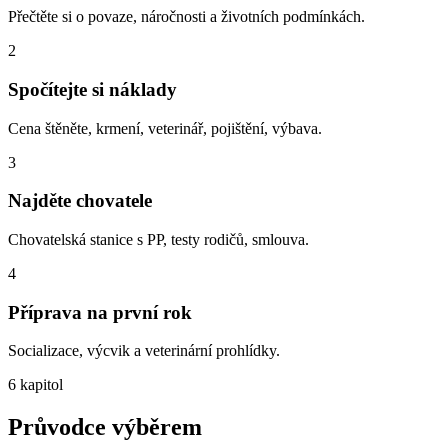
Přečtěte si o povaze, náročnosti a životních podmínkách.
2
Spočítejte si náklady
Cena štěněte, krmení, veterinář, pojištění, výbava.
3
Najděte chovatele
Chovatelská stanice s PP, testy rodičů, smlouva.
4
Příprava na první rok
Socializace, výcvik a veterinární prohlídky.
6 kapitol
Průvodce výběrem